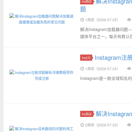
解决Insta
ins购买
题
1周前（2026-07-25）
解决Instagram加载器
媒体平台之一，每天有数以百
Instagr
ins2元
1周前（2026-07-24）
Instagram是一款全球知
解决Insta
ins购买
2周前（2026-07-23）