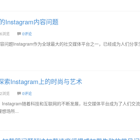
Instagram内容问题
6浏览
0评论
am内容问题Instagram作为全球最大的社交媒体平台之一，已经成为人们分
索Instagram上的时尚与艺术
2浏览
0评论
Instagram随着科技和互联网的不断发展，社交媒体平台成为了人们交
场所...