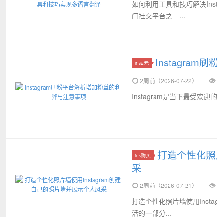
如何利用工具和技巧解决Ins
门社交平台之一...
Instagr
ins2元
2周前（2026-07-22）
Instagram是当下最受欢
打造个性化照片
ins购买
采
2周前（2026-07-21）
打造个性化照片墙使用Ins
活的一部分...