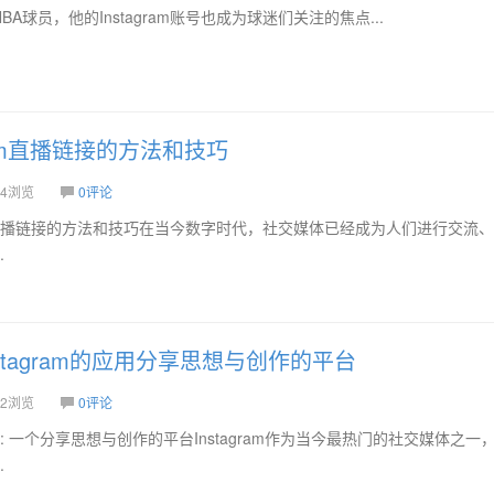
球员，他的Instagram账号也成为球迷们关注的焦点...
gram直播链接的方法和技巧
4浏览
0评论
ram直播链接的方法和技巧在当今数字时代，社交媒体已经成为人们进行交流
.
stagram的应用分享思想与创作的平台
2浏览
0评论
应用: 一个分享思想与创作的平台Instagram作为当今最热门的社交媒体之一
.