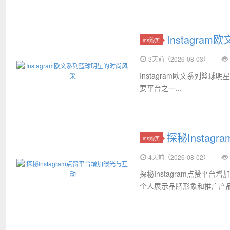
Instagr
ins购买
3天前（2026-08-03）
Instagram欧文系列篮
要平台之一...
探秘Insta
ins购买
4天前（2026-08-02）
探秘Instagram点赞平
个人展示品牌形象和推广产品的