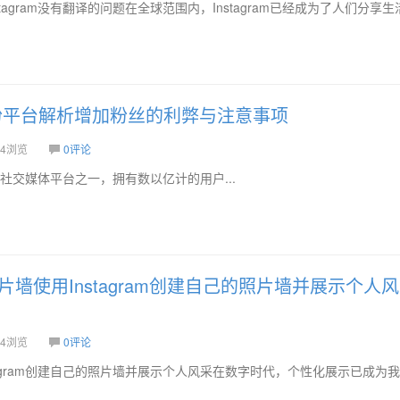
tagram没有翻译的问题在全球范围内，Instagram已经成为了人们分享
am刷粉平台解析增加粉丝的利弊与注意事项
4浏览
0评论
迎的社交媒体平台之一，拥有数以亿计的用户...
墙使用Instagram创建自己的照片墙并展示个人风
4浏览
0评论
tagram创建自己的照片墙并展示个人风采在数字时代，个性化展示已成为