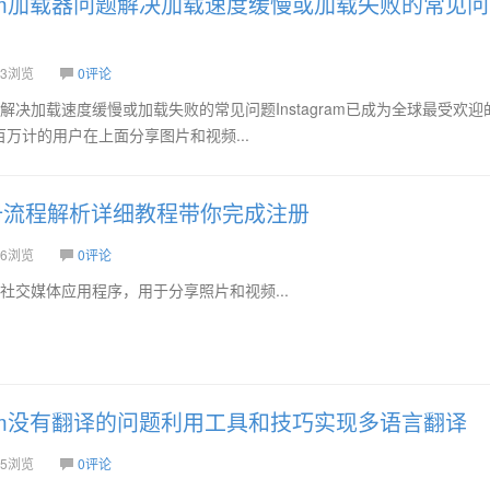
gram加载器问题解决加载速度缓慢或加载失败的常见问
3浏览
0评论
问题—解决加载速度缓慢或加载失败的常见问题Instagram已成为全球最受欢
万计的用户在上面分享图片和视频...
am注册流程解析详细教程带你完成注册
6浏览
0评论
名的社交媒体应用程序，用于分享照片和视频...
gram没有翻译的问题利用工具和技巧实现多语言翻译
5浏览
0评论