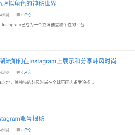
gram虚拟角色的神秘世界
4浏览
0评论
stagram已成为一个充满创意和个性的平台...
流如何在Instagram上展示和分享韩风时尚
4浏览
0评论
之地，其独特的韩风时尚在全球范围内备受追捧...
tagram账号揭秘
4浏览
0评论