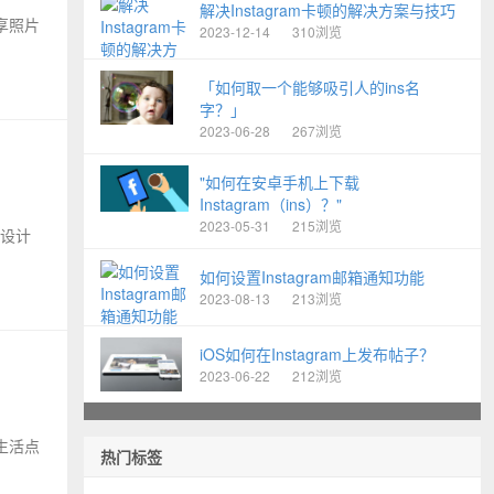
解决Instagram卡顿的解决方案与技巧
分享照片
2023-12-14
310浏览
「如何取一个能够吸引人的ins名
字？」
2023-06-28
267浏览
"如何在安卓手机上下载
Instagram（ins）？"
2023-05-31
215浏览
像设计
如何设置Instagram邮箱通知功能
2023-08-13
213浏览
iOS如何在Instagram上发布帖子？
2023-06-22
212浏览
己生活点
热门标签