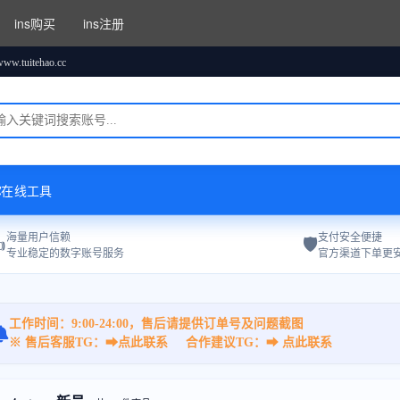
ins购买
ins注册