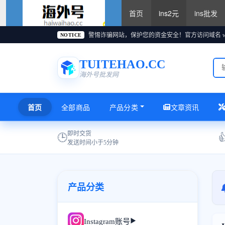
首页
ins2元
ins批发
instagram账号购买2
元,instagram账号批发2