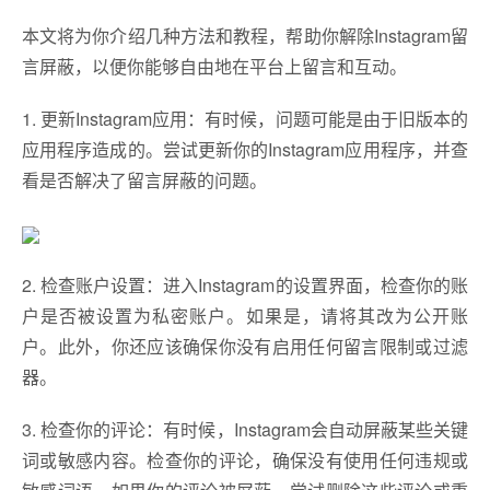
本文将为你介绍几种方法和教程，帮助你解除Instagram留
言屏蔽，以便你能够自由地在平台上留言和互动。
1. 更新Instagram应用：有时候，问题可能是由于旧版本的
应用程序造成的。尝试更新你的Instagram应用程序，并查
看是否解决了留言屏蔽的问题。
2. 检查账户设置：进入Instagram的设置界面，检查你的账
户是否被设置为私密账户。如果是，请将其改为公开账
户。此外，你还应该确保你没有启用任何留言限制或过滤
器。
3. 检查你的评论：有时候，Instagram会自动屏蔽某些关键
词或敏感内容。检查你的评论，确保没有使用任何违规或