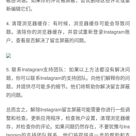
敏感词语。如果你的评论被屏蔽，尝试删除这些评论或重
新编辑它们。
4. 清理浏览器缓存：有时候，浏览器缓存可能会导致问
题。清除你的浏览器缓存，并尝试重新登录Instagram账
户，查看是否解决了留言屏蔽的问题。
5. 联系Instagram支持团队：如果以上方法都没有解决问
题，你可以联系Instagram的支持团队。向他们解释你的问
题，并提供尽可能多的细节。他们将帮助你解决留言屏蔽
的问题。
总而言之，解除Instagram留言屏蔽可能需要你进行一些调
整和检查。更新应用程序，检查账户设置，清理浏览器缓
存，并检查你的评论。如果问题仍然存在，不要犹豫与Ins
tagram的支持团队联系。他们将提供进一步的帮助和支