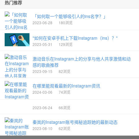
热门推荐
「如何取一个能够吸引人的ins名字？」
2023-06-28
180浏览
"如何在安卓手机上下载Instagram（ins）？"
2023-05-31
129浏览
激动音乐在Instagram上的分享与他人共享激情和动
感的歌曲推荐
2023-09-15
82浏览
在哪里能观看最新的Instagram资讯
2024-03-06
74浏览
2023-06-24
66浏览
秦岚的Instagram账号揭秘追踪她的最新动态
2023-08-10
62浏览