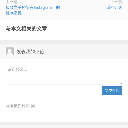
上一篇
下一篇
极致之美桥梁在Instagram上的
返回列表
惊艳呈现
与本文相关的文章
发表我的评论
提交评论
网友最新评论
(
0)