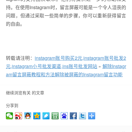
持。在使用Instagram时，留言屏蔽可能是一个令人沮丧的
问题，但通过采取一些简单的步骤，你可以重新获得留言
的自由。
转载请注明：
instagram账号购买2元,instagram账号批发2
元,instagram小号批发渠道,ins账号批发网站
»
解除Instagr
am留言屏蔽教程和方法解除被屏蔽的Instagram留言功能
继续浏览有关 的文章
分享到