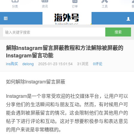
instagram账号购买2元,instagram账号批发2
解除Instagram留言屏蔽教程和方法解除被屏蔽的
Instagram留言功能
ins购买
delong
2025-01-23 15:01:54
31浏览
0评论
如何解除Instagram留言屏蔽
Instagram是一个非常受欢迎的社交媒体平台，让用户可以
分享他们的生活瞬间和与朋友互动。然而，有时候用户可
元,instagram小号批发渠道,ins账号批发网站
能会遇到被屏蔽留言的情况，这会限制他们在其他用户的
帖子下进行评论和互动。这对于想要积极参与和表达意见
的用户来说是非常糟糕的。