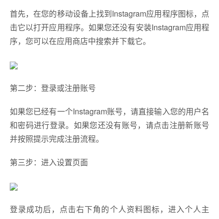
首先，在您的移动设备上找到Instagram应用程序图标，点
击它以打开应用程序。如果您还没有安装Instagram应用程
序，您可以在应用商店中搜索并下载它。
第二步：登录或注册账号
如果您已经有一个Instagram账号，请直接输入您的用户名
和密码进行登录。如果您还没有账号，请点击注册新账号
并按照提示完成注册流程。
第三步：进入设置页面
登录成功后，点击右下角的个人资料图标，进入个人主