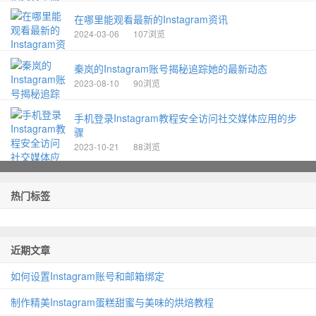
在哪里能观看最新的Instagram资讯
2024-03-06
107浏览
秦岚的Instagram账号揭秘追踪她的最新动态
2023-08-10
90浏览
手机登录Instagram教程安全访问社交媒体应用的步
骤
2023-10-21
88浏览
热门标签
近期文章
如何设置Instagram账号和邮箱绑定
制作精美Instagram蛋糕甜蜜与美味的烘焙教程