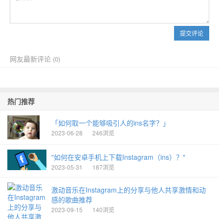
提交评论
网友最新评论
(
0)
热门推荐
「如何取一个能够吸引人的ins名字？」
2023-06-28
246浏览
"如何在安卓手机上下载Instagram（ins）？"
2023-05-31
187浏览
激动音乐在Instagram上的分享与他人共享激情和动
感的歌曲推荐
2023-09-15
140浏览