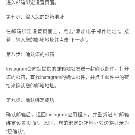
进入邮箱绑定设置页面。
第七步：输入您的邮箱地址
在邮箱绑定设置页面上，点击“添加电子邮件地址”。接
着，输入您的邮箱地址并点击“下一步”。
第八步：确认您的邮箱
Instagram会向您提供的邮箱地址发送一封确认邮件。打开
您的邮箱，查找Instagram的确认邮件，并点击邮件中的链
接来确认您的邮箱地址。
第九步：确认绑定成功
确认邮箱后，返回Instagram应用程序，并重新进入“邮箱
绑定设置页面”。此时，您的绑定邮箱地址旁边将显示为
“已确认”。