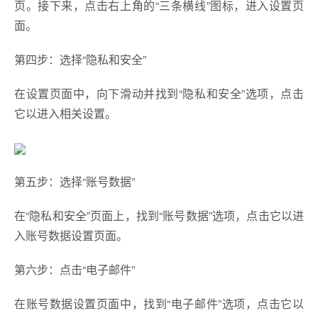
页。接下来，点击右上角的“三条横线”图标，进入设置页
面。
第四步：选择“隐私和安全”
在设置页面中，向下滑动并找到“隐私和安全”选项，点击
它以进入相关设置。
第五步：选择“账号数据”
在“隐私和安全”页面上，找到“账号数据”选项，点击它以进
入账号数据设置页面。
第六步：点击“电子邮件”
在账号数据设置页面中，找到“电子邮件”选项，点击它以