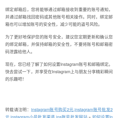
绑定邮箱后，您将能够通过邮箱接收到重要的账号通知，
并通过邮箱找回密码或其他账号相关操作。同时，绑定邮
箱也可以增加账号的安全性，减少可能的盗号风险。
为了更好地保护您的账号安全，建议您定期更新和确认您
的绑定邮箱，并保持邮箱的安全性，不要将账号和邮箱密
码泄露给他人。
现在，您已经了解了如何设置Instagram账号和邮箱绑定。
快去尝试一下，并享受在Instagram上与朋友分享精彩瞬间
的乐趣吧！
转载请注明：
instagram账号购买2元,instagram账号批发2
元,instagram小号批发渠道,ins账号批发网站
»
如何设置In