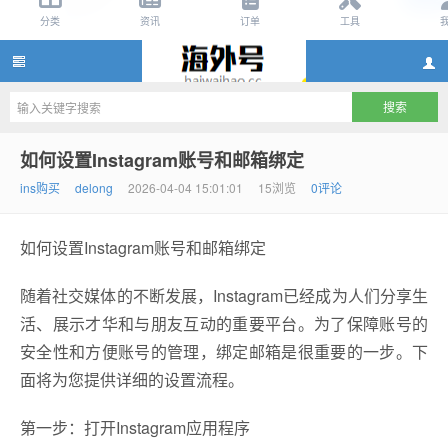
instagram账号购买2元,instagram账号批发2
如何设置Instagram账号和邮箱绑定
ins购买
delong
2026-04-04 15:01:01
15浏览
0评论
如何设置Instagram账号和邮箱绑定
随着社交媒体的不断发展，Instagram已经成为人们分享生
活、展示才华和与朋友互动的重要平台。为了保障账号的
元,instagram小号批发渠道,ins账号批发网站
安全性和方便账号的管理，绑定邮箱是很重要的一步。下
面将为您提供详细的设置流程。
第一步：打开Instagram应用程序