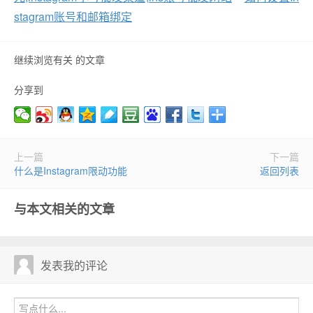
stagram账号和邮箱绑定
继续浏览有关 的文章
分享到
上一篇
下一篇
什么是Instagram限动功能
返回列表
与本文相关的文章
发表我的评论