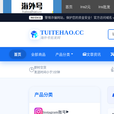
首页
ins2元
ins批发
instagram账号购买2
元,instagram账号批发2