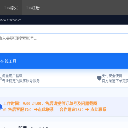
ins购买
ins注册