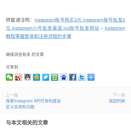
转载请注明：
instagram账号购买2元,instagram账号批发2
元,instagram小号批发渠道,ins账号批发网站
»
Instagram
教程掌握登录和注册流程的步骤
继续浏览有关 的文章
分享到
上一篇
下一篇
探索Instagram API开发构建自
返回列表
定义应用和功能
与本文相关的文章