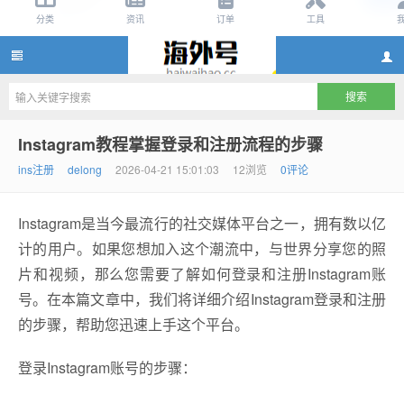
instagram账号购买2元,instagram账号批发2
Instagram教程掌握登录和注册流程的步骤
ins注册
delong
2026-04-21 15:01:03
12浏览
0评论
Instagram是当今最流行的社交媒体平台之一，拥有数以亿
计的用户。如果您想加入这个潮流中，与世界分享您的照
片和视频，那么您需要了解如何登录和注册Instagram账
号。在本篇文章中，我们将详细介绍Instagram登录和注册
元,instagram小号批发渠道,ins账号批发网站
的步骤，帮助您迅速上手这个平台。
登录Instagram账号的步骤：