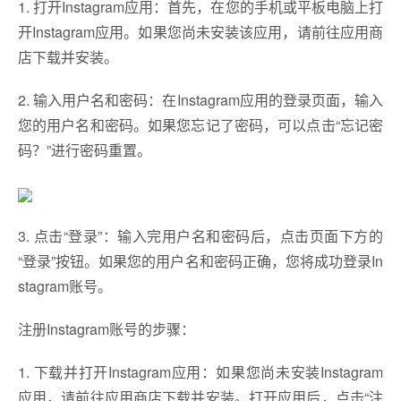
1. 打开Instagram应用：首先，在您的手机或平板电脑上打
开Instagram应用。如果您尚未安装该应用，请前往应用商
店下载并安装。
2. 输入用户名和密码：在Instagram应用的登录页面，输入
您的用户名和密码。如果您忘记了密码，可以点击“忘记密
码？”进行密码重置。
3. 点击“登录”：输入完用户名和密码后，点击页面下方的
“登录”按钮。如果您的用户名和密码正确，您将成功登录In
stagram账号。
注册Instagram账号的步骤：
1. 下载并打开Instagram应用：如果您尚未安装Instagram
应用，请前往应用商店下载并安装。打开应用后，点击“注