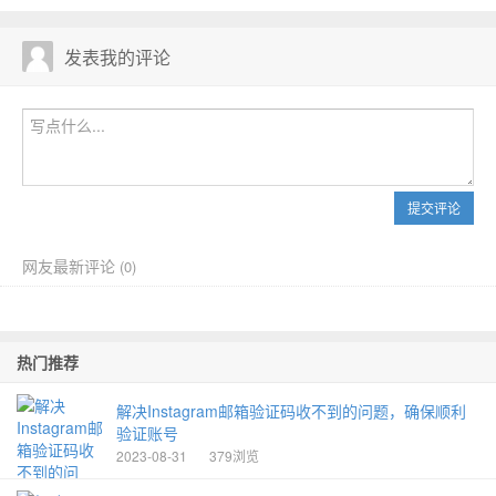
发表我的评论
提交评论
网友最新评论
(
0)
热门推荐
解决Instagram邮箱验证码收不到的问题，确保顺利
验证账号
2023-08-31
379浏览