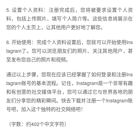
5. 设置个人资料：注册完成后，您将被要求设置个人资
料，包括上传照片、填写个人简介等。这些信息将展示在
您的个人主页上，让其他用户更好地了解您。
6. 开始使用：完成个人资料设置后，您就可以开始使用Ins
tagram了。您可以浏览朋友们的照片、关注其他用户，甚
至发布您自己的照片和视频。
通过以上步骤，您现在应该已经掌握了如何登录和注册Ins
tagram账号的基本流程。记住，Instagram是一个非常有趣
和有创意的社交媒体平台，您可以通过它与世界各地的朋
友们分享您的精彩瞬间。快去下载并注册一个Instagram账
号吧，加入这个独特的社交网络吧！
（字数：约402个中文字符）