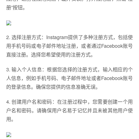
册”按钮。
2. 选择注册方式：Instagram提供了多种注册方式，包括使
用手机号码或电子邮件地址注册，或者通过Facebook账号
直接注册。选择您希望使用的注册方式。
3. 输入个人信息：根据您选择的注册方式，输入相应的个
人信息，例如手机号码、电子邮件地址或者Facebook账号
的登录信息。确保您提供的信息准确无误。
4. 创建用户名和密码：在注册过程中，您需要创建一个用
户名和密码。请确保用户名易于记忆并且未被其他用户使
用。