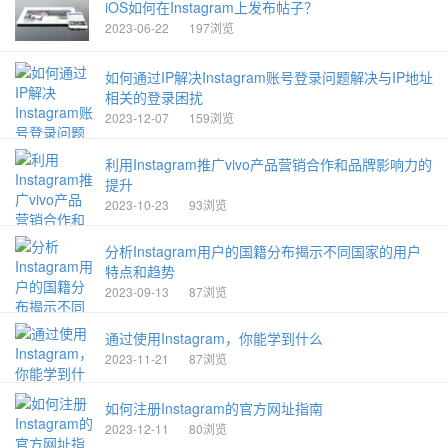
iOS如何在Instagram上发布帖子？
2023-06-22
197浏览
如何通过IP解决Instagram账号登录问题解决与IP地址
相关的登录困扰
2023-12-07
159浏览
利用Instagram推广vivo产品营销合作和品牌影响力的
提升
2023-10-23
93浏览
分析Instagram用户的国籍分布揭示不同国家的用户
特点和趋势
2023-09-13
87浏览
通过使用Instagram，你能学到什么
2023-11-21
87浏览
如何注册Instagram的官方网址指南
2023-12-11
80浏览