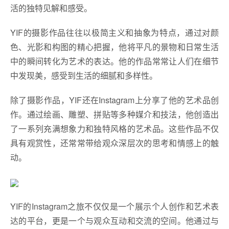
活的独特见解和感受。
YIF的摄影作品往往以极简主义和抽象为特点，通过对颜
色、光影和构图的精心把握，他将平凡的景物和日常生活
中的瞬间转化为艺术的表达。他的作品常常让人们在细节
中发现美，感受到生活的细腻和多样性。
除了摄影作品，YIF还在Instagram上分享了他的艺术品创
作。通过绘画、雕塑、拼贴等多种媒介和技法，他创造出
了一系列充满想象力和独特风格的艺术品。这些作品不仅
具有观赏性，还常常带给观众深层次的思考和情感上的触
动。
YIF的Instagram之旅不仅仅是一个展示个人创作和艺术表
达的平台，更是一个与观众互动和交流的空间。他通过与