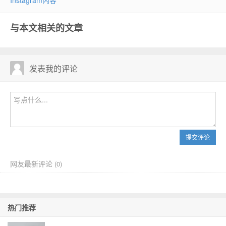
Instagram内容
与本文相关的文章
发表我的评论
提交评论
网友最新评论
(
0)
热门推荐