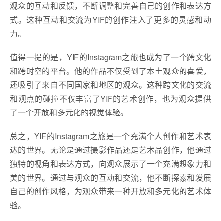
观众的互动和反馈，不断调整和完善自己的创作和表达方
式。这种互动和交流为YIF的创作注入了更多的灵感和动
力。
值得一提的是，YIF的Instagram之旅也成为了一个跨文化
和跨时空的平台。他的作品不仅受到了本土观众的喜爱，
还吸引了来自不同国家和地区的观众。这种跨文化的交流
和观点的碰撞不仅丰富了YIF的艺术创作，也为观众提供
了一个开放和多元化的视觉体验。
总之，YIF的Instagram之旅是一个充满个人创作和艺术表
达的世界。无论是通过摄影作品还是艺术品创作，他通过
独特的视角和表达方式，向观众展示了一个充满想象力和
美的世界。通过与观众的互动和交流，他不断探索和发展
自己的创作风格，为观众带来一种开放和多元化的艺术体
验。