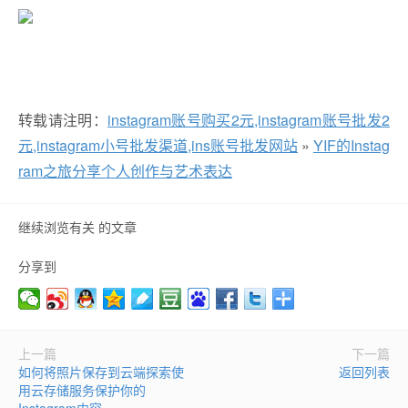
转载请注明：
instagram账号购买2元,instagram账号批发2
元,instagram小号批发渠道,ins账号批发网站
»
YIF的Instag
ram之旅分享个人创作与艺术表达
继续浏览有关 的文章
分享到
上一篇
下一篇
如何将照片保存到云端探索使
返回列表
用云存储服务保护你的