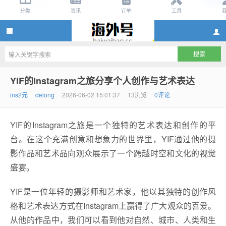
instagram账号购买2元,instagram账号批发2
YIF的Instagram之旅分享个人创作与艺术表达
ins2元
delong
2026-06-02 15:01:37
13浏览
0评论
YIF的Instagram之旅是一个独特的艺术表达和创作的平
台。在这个充满创意和想象力的世界里，YIF通过他的摄
影作品和艺术品向观众展示了一个跨越时空和文化的视觉
盛宴。
元,instagram小号批发渠道,ins账号批发网站
YIF是一位年轻的摄影师和艺术家，他以其独特的创作风
格和艺术表达方式在Instagram上赢得了广大观众的喜爱。
从他的作品中，我们可以看到他对自然、城市、人类和生