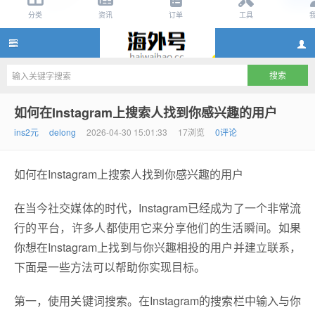
instagram账号购买2元,instagram账号批发2
如何在Instagram上搜索人找到你感兴趣的用户
ins2元
delong
2026-04-30 15:01:33
17浏览
0评论
如何在Instagram上搜索人找到你感兴趣的用户
在当今社交媒体的时代，Instagram已经成为了一个非常流
行的平台，许多人都使用它来分享他们的生活瞬间。如果
元,instagram小号批发渠道,ins账号批发网站
你想在Instagram上找到与你兴趣相投的用户并建立联系，
下面是一些方法可以帮助你实现目标。
第一，使用关键词搜索。在Instagram的搜索栏中输入与你