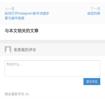
上一篇
下一篇
如何打开Instagram账号详细步
返回列表
骤与操作指南
与本文相关的文章
发表我的评论
提交评论
网友最新评论
(
0)