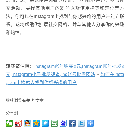
交活动、寻找其他用户的粉丝以及使用标签和定位等方
法，你可以在Instagram上找到与你感兴趣的用户并建立联
系。这将帮助你扩展社交网络，并与其他人分享你的兴趣
和热情。
转载请注明：
instagram账号购买2元,instagram账号批发2
元,instagram小号批发渠道,ins账号批发网站
»
如何在Insta
gram上搜索人找到你感兴趣的用户
继续浏览有关 的文章
分享到