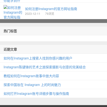
如何注册Instagram的官方网址指南
2023-12-11
79浏览
热门标签
近期文章
如何在Instagram上搜索人找到你感兴趣的用户
Instagram陈键锋的艺术之旅探索摄影与创意的完美结合
教程如何在Instagram故事中放大内容
探索中国妆在 Instagram 上的时尚魅力
如何打开Instagram账号详细步骤与操作指南