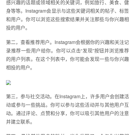
感兴趣的话题或领域相关的关键词，例如旅行、美食、健
身等等。Instagram会显示与这些关键词相关的帖子、标签
和用户。你可以浏览这些搜索结果并关注那些与你兴趣相
投的用户。
第二，查看推荐用户。Instagram会根据你的兴趣和关注记
录推荐一些用户给你。你可以点击“发现”按钮并浏览推荐
的用户列表。在这个列表中，你可能会发现一些与你兴趣
相投的用户。
第三，参与社交活动。在Instagram上，许多用户会创建活
动或参与一些挑战。你可以参与这些活动并与其他用户互
动。通过评论、点赞和分享，你可以吸引其他用户的注意
并建立联系。