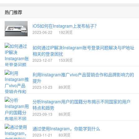
热门推荐
iOS如何在Instagram上发布帖子？
2023-06-22
192浏览
如何通过IP解决Instagram账号登录问题解决与IP地址
相关的登录困扰
2023-12-07
153浏览
利用Instagram推广vivo产品营销合作和品牌影响力的
提升
2023-10-23
89浏览
分析Instagram用户的国籍分布揭示不同国家的用户
特点和趋势
2023-09-13
86浏览
通过使用Instagram，你能学到什么
2023-11-21
83浏览