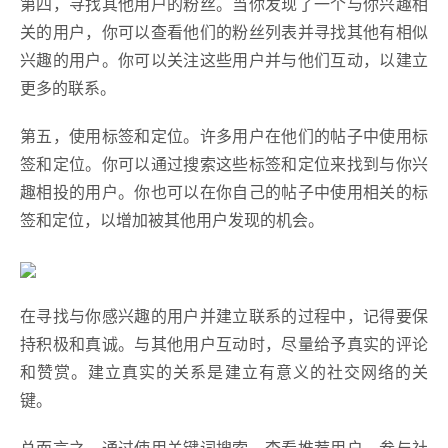
第四，寻找其他用户的粉丝。当你发现了一个与你兴趣相
关的用户，你可以查看他们的粉丝列表并寻找其他有相似
兴趣的用户。你可以关注这些用户并与他们互动，以建立
更多的联系。
第五，使用标签和定位。许多用户在他们的帖子中使用标
签和定位。你可以通过搜索这些标签和定位来找到与你兴
趣相投的用户。你也可以在你自己的帖子中使用相关的标
签和定位，以增加被其他用户发现的机会。
在寻找与你感兴趣的用户并建立联系的过程中，记得要保
持积极和真诚。与其他用户互动时，尽量给予真实的评论
和赞赏。建立真实的关系是建立有意义的社交网络的关
键。
总而言之，通过使用关键词搜索、查看推荐用户、参与社